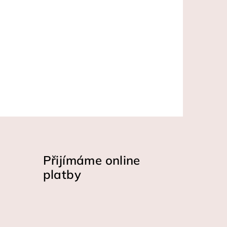
Přijímáme online
platby