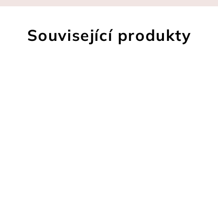
Související produkty