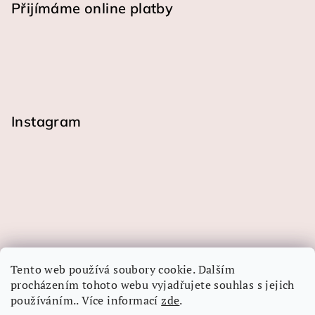
Přijímáme online platby
Instagram
Tento web používá soubory cookie. Dalším
procházením tohoto webu vyjadřujete souhlas s jejich
používáním.. Více informací
zde
.