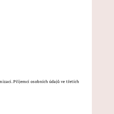
zaci. Příjemci osobních údajů ve třetích