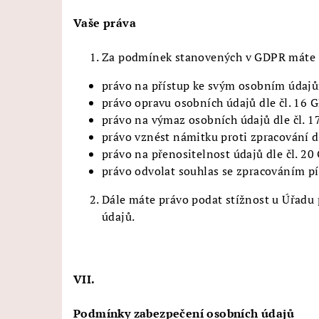
Vaše práva
Za podmínek stanovených v GDPR máte
právo na přístup ke svým osobním údajů
právo opravu osobních údajů dle čl. 16 
právo na výmaz osobních údajů dle čl. 
právo vznést námitku proti zpracování d
právo na přenositelnost údajů dle čl. 20
právo odvolat souhlas se zpracováním pí
Dále máte právo podat stížnost u Úřadu 
údajů.
VII.
Podmínky zabezpečení osobních údajů