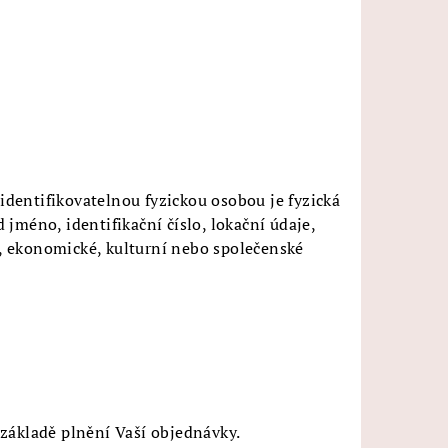
identifikovatelnou fyzickou osobou je fyzická
 jméno, identifikační číslo, lokační údaje,
ké, ekonomické, kulturní nebo společenské
 základě plnění Vaší objednávky.