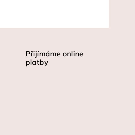
Přijímáme online
platby