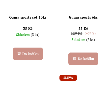
Guma sports set 10ks
Guma sports 6ks
35 Kč
55 Kč
129 Kč
(–57 %)
Skladem
(3 ks)
Skladem
(2 ks)
Do košíku
Do košíku
SLEVA