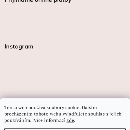
Instagram
Tento web používá soubory cookie. Dalším
procházením tohoto webu vyjadřujete souhlas s jejich
používáním.. Více informací
zde
.
Sledovat na Instagramu