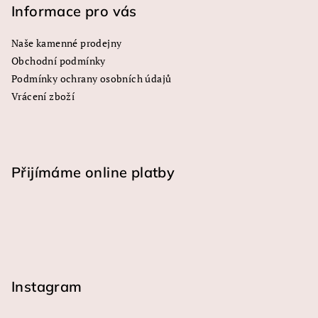
Informace pro vás
Naše kamenné prodejny
Obchodní podmínky
Podmínky ochrany osobních údajů
Vrácení zboží
Přijímáme online platby
Instagram