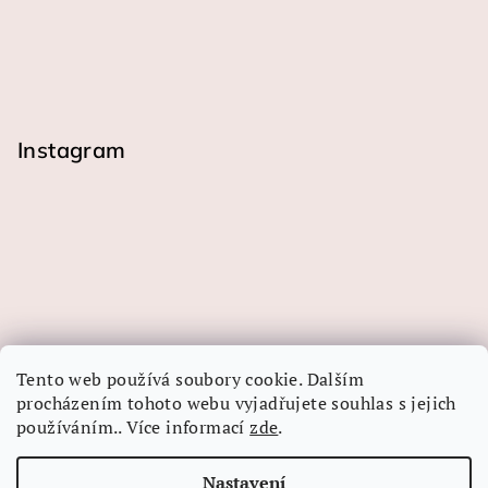
Instagram
Tento web používá soubory cookie. Dalším
procházením tohoto webu vyjadřujete souhlas s jejich
používáním.. Více informací
zde
.
Sledovat na Instagramu
Nastavení