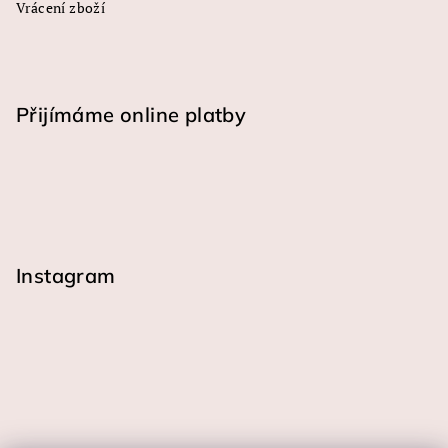
Vrácení zboží
Přijímáme online platby
Instagram