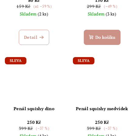
80 Kč
150 Kč
159 Kč
299 Kč
(až –59 %)
(–49 %)
Skladem
(2 ks)
Skladem
(3 ks)
Detail
Do košíku
SLEVA
SLEVA
Penál squishy dino
Penál squishy medvídek
250 Kč
250 Kč
399 Kč
399 Kč
(–37 %)
(–37 %)
Skladem
(4 ks)
Skladem
(1 ks)