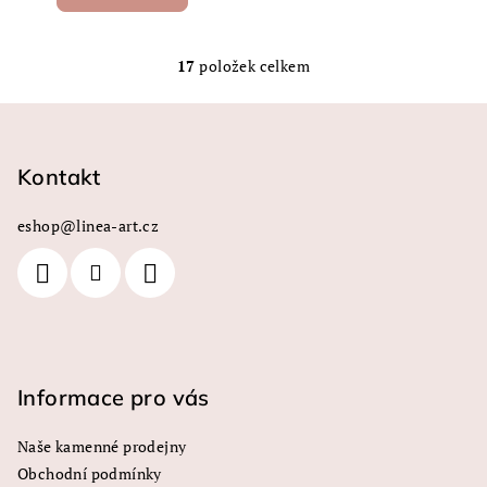
17
položek celkem
O
v
Z
l
á
á
p
Kontakt
d
a
a
c
eshop
@
linea-art.cz
t
í
í
p
r
v
k
y
Informace pro vás
v
ý
Naše kamenné prodejny
p
Obchodní podmínky
i