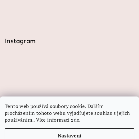
Instagram
Tento web používá soubory cookie. Dalším
procházením tohoto webu vyjadřujete souhlas s jejich
používáním.. Více informací
zde
.
Sledovat na Instagramu
Nastavení