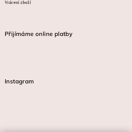
Vrácení zboží
Přijímáme online platby
Instagram