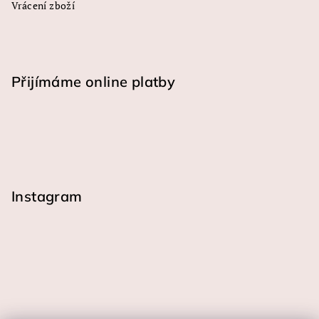
Vrácení zboží
Přijímáme online platby
Instagram