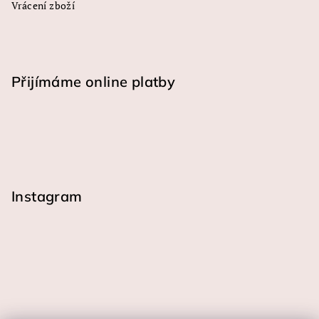
Vrácení zboží
Přijímáme online platby
Instagram