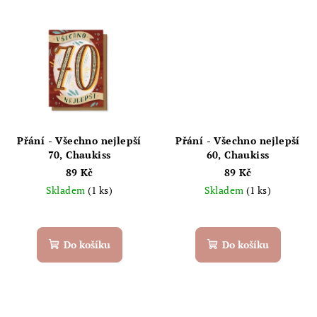
Přání - Všechno nejlepší
Přání - Všechno nejlepší
70, Chaukiss
60, Chaukiss
89 Kč
89 Kč
Skladem
(1 ks)
Skladem
(1 ks)
Do košíku
Do košíku