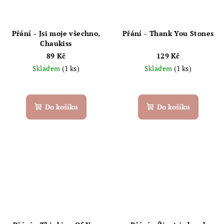
Přání - Jsi moje všechno,
Přání - Thank You Stones
Chaukiss
89 Kč
129 Kč
Skladem
(1 ks)
Skladem
(1 ks)
Do košíku
Do košíku