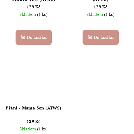
129 Kč
129 Kč
Skladem
(1 ks)
Skladem
(1 ks)
Do košíku
Do košíku
Přání - Mama Son (ATWS)
129 Kč
Skladem
(1 ks)