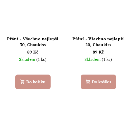
Přání - Všechno nejlepší
Přání - Všechno nejlepší
30, Chaukiss
20, Chaukiss
89 Kč
89 Kč
Skladem
(1 ks)
Skladem
(1 ks)
Do košíku
Do košíku