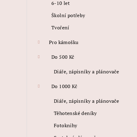
6-10 let
Školní potřeby
Tvoření
Pro kámošku
Do 500 Kč
Diáře, zápisníky a plánovače
Do 1000 Kč
Diáře, zápisníky a plánovače
Těhotenské deníky
Fotoknihy