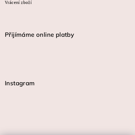
Vrácení zboží
Přijímáme online platby
Instagram