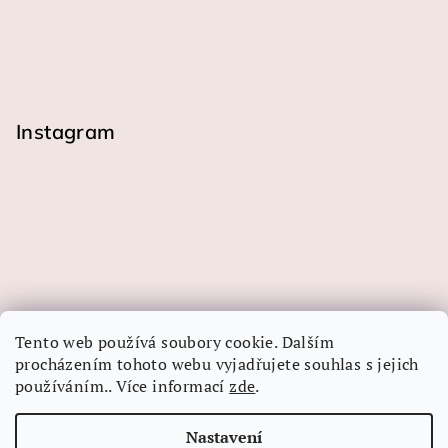
Instagram
Tento web používá soubory cookie. Dalším
procházením tohoto webu vyjadřujete souhlas s jejich
používáním.. Více informací
zde
.
Sledovat na Instagramu
Nastavení