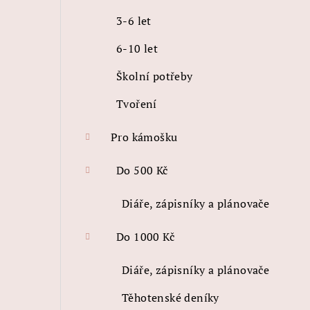
3-6 let
6-10 let
Školní potřeby
Tvoření
Pro kámošku
Do 500 Kč
Diáře, zápisníky a plánovače
Do 1000 Kč
Diáře, zápisníky a plánovače
Těhotenské deníky