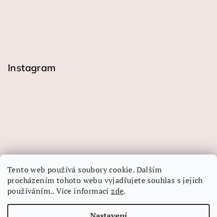
Instagram
Tento web používá soubory cookie. Dalším
procházením tohoto webu vyjadřujete souhlas s jejich
používáním.. Více informací
zde
.
Sledovat na Instagramu
Nastavení