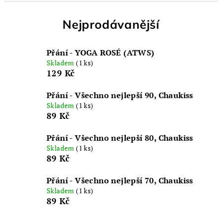
Nejprodávanější
Přání - YOGA ROSÉ (ATWS)
Skladem
(1 ks)
129 Kč
Přání - Všechno nejlepší 90, Chaukiss
Skladem
(1 ks)
89 Kč
Přání - Všechno nejlepší 80, Chaukiss
Skladem
(1 ks)
89 Kč
Přání - Všechno nejlepší 70, Chaukiss
Skladem
(1 ks)
89 Kč