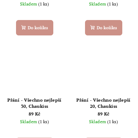
Skladem
(1 ks)
Skladem
(1 ks)
Do košíku
Do košíku
Přání - Všechno nejlepší
Přání - Všechno nejlepší
30, Chaukiss
20, Chaukiss
89 Kč
89 Kč
Skladem
(1 ks)
Skladem
(1 ks)