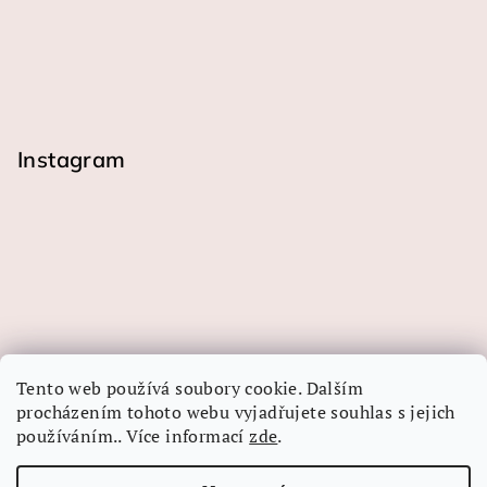
Instagram
Tento web používá soubory cookie. Dalším
procházením tohoto webu vyjadřujete souhlas s jejich
používáním.. Více informací
zde
.
Sledovat na Instagramu