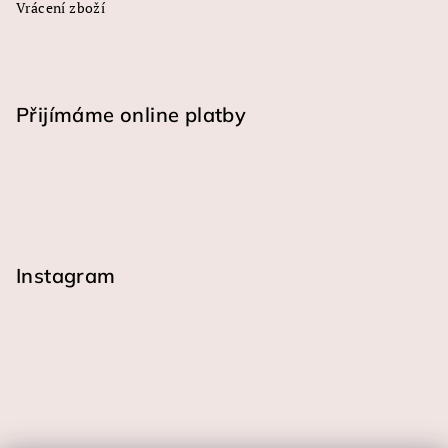
Vrácení zboží
Přijímáme online platby
Instagram