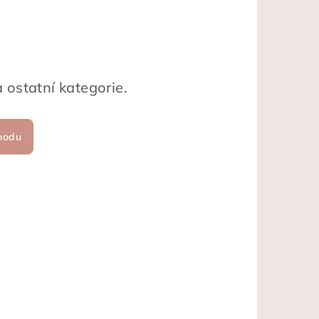
 ostatní kategorie.
hodu