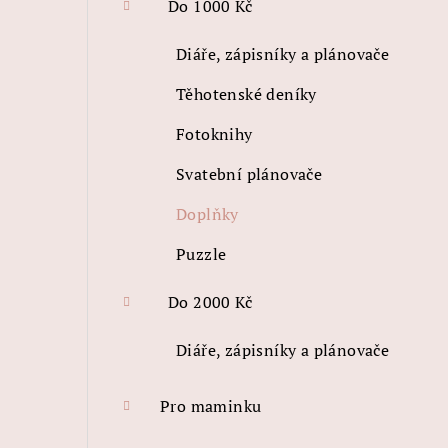
Do 1000 Kč
Diáře, zápisníky a plánovače
Těhotenské deníky
Fotoknihy
Svatební plánovače
Doplňky
Puzzle
Do 2000 Kč
Diáře, zápisníky a plánovače
Pro maminku