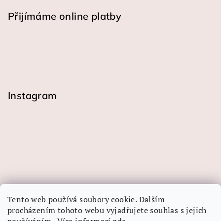
Přijímáme online platby
Instagram
Tento web používá soubory cookie. Dalším
procházením tohoto webu vyjadřujete souhlas s jejich