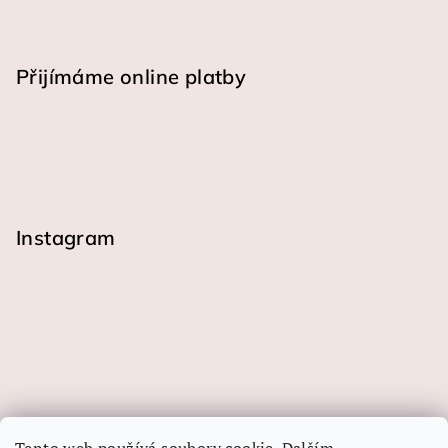
Přijímáme online platby
Instagram