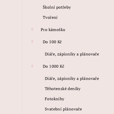
Školní potřeby
Tvoření
Pro kámošku
Do 500 Kč
Diáře, zápisníky a plánovače
Do 1000 Kč
Diáře, zápisníky a plánovače
Těhotenské deníky
Fotoknihy
Svatební plánovače