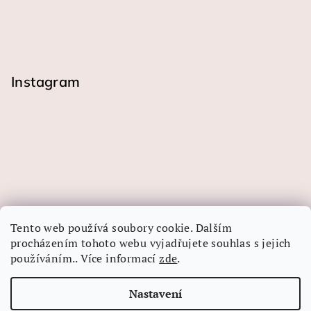
Instagram
Tento web používá soubory cookie. Dalším
procházením tohoto webu vyjadřujete souhlas s jejich
používáním.. Více informací
zde
.
Sledovat na Instagramu
Nastavení