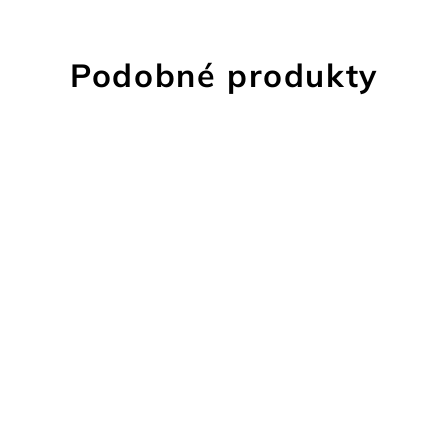
Podobné produkty