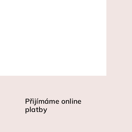
Přijímáme online
platby