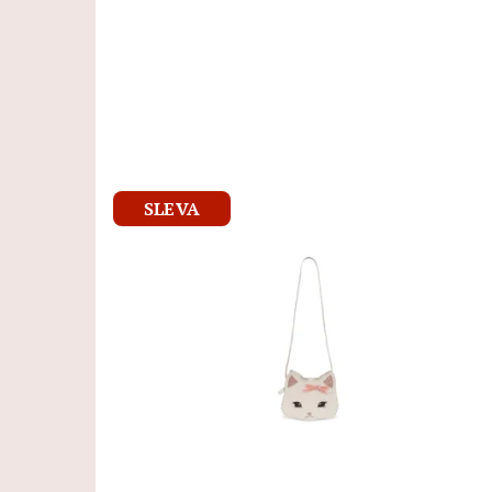
SLEVA