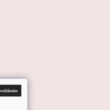
Souhlasím