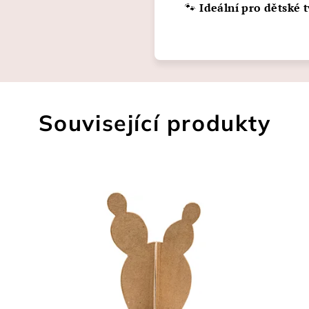
🐾
Ideální pro dětské t
Související produkty