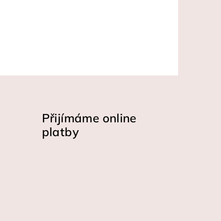
Přijímáme online
platby