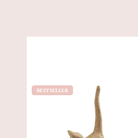
BESTSELLER