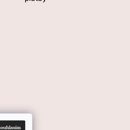
Souhlasím