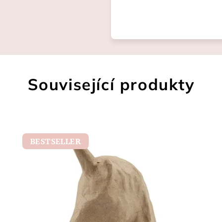
Související produkty
BESTSELLER