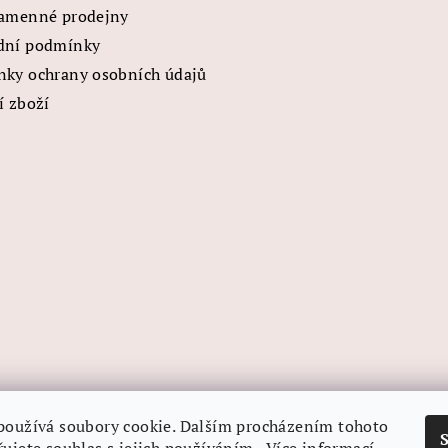
amenné prodejny
dní podmínky
ky ochrany osobních údajů
í zboží
používá soubory cookie. Dalším procházením tohoto