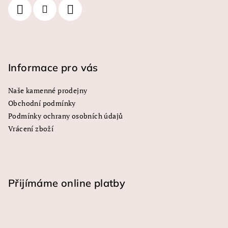
í
Informace pro vás
Naše kamenné prodejny
Obchodní podmínky
Podmínky ochrany osobních údajů
Vrácení zboží
Přijímáme online platby