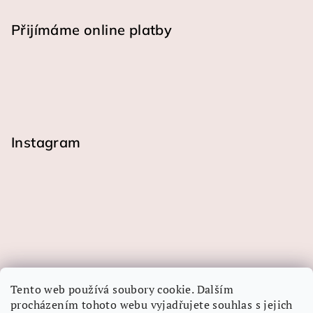
Přijímáme online platby
Instagram
Tento web používá soubory cookie. Dalším
procházením tohoto webu vyjadřujete souhlas s jejich