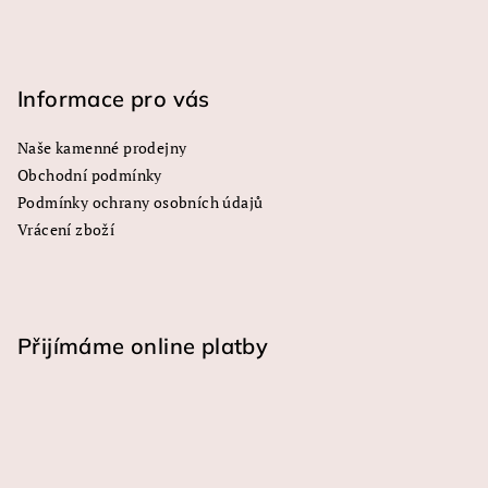
Informace pro vás
Naše kamenné prodejny
Obchodní podmínky
Podmínky ochrany osobních údajů
Vrácení zboží
Přijímáme online platby