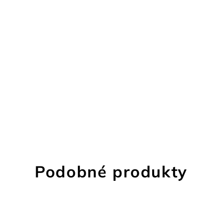
Podobné produkty