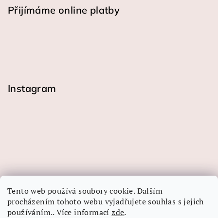
Přijímáme online platby
Instagram
Tento web používá soubory cookie. Dalším
procházením tohoto webu vyjadřujete souhlas s jejich
používáním.. Více informací
zde
.