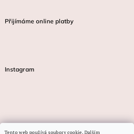
Přijímáme online platby
Instagram
Tento web používá soubory cookie. Dalším