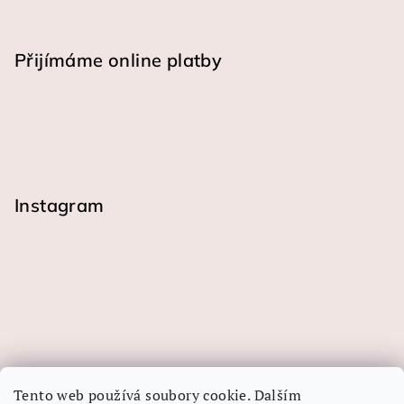
Přijímáme online platby
Instagram
Tento web používá soubory cookie. Dalším