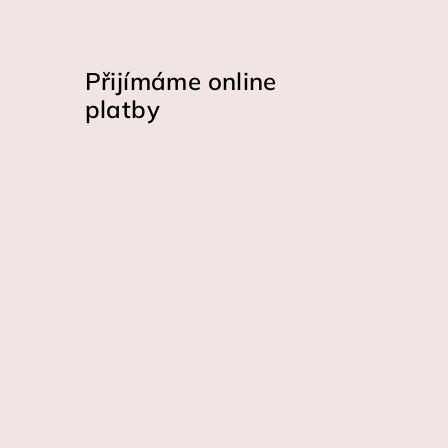
Přijímáme online
platby