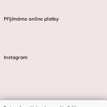
Přijímáme online platby
Instagram