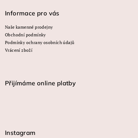
Informace pro vás
Naše kamenné prodejny
Obchodní podmínky
Podmínky ochrany osobních údajů
Vrácení zboží
Přijímáme online platby
Instagram