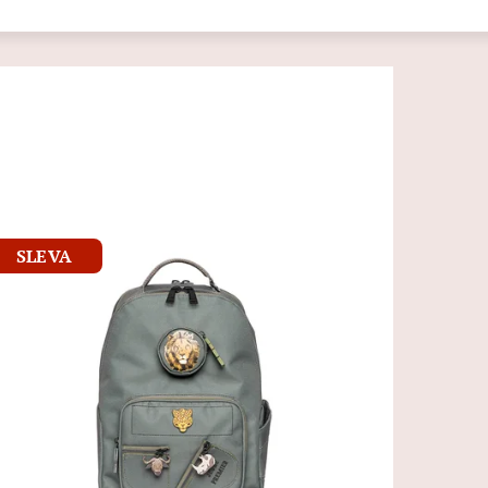
SLEVA