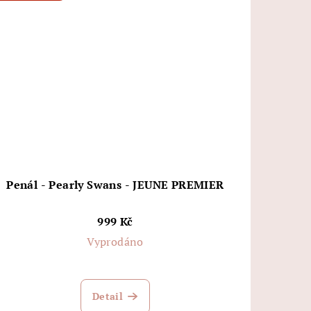
Penál - Pearly Swans - JEUNE PREMIER
999 Kč
Vyprodáno
Detail