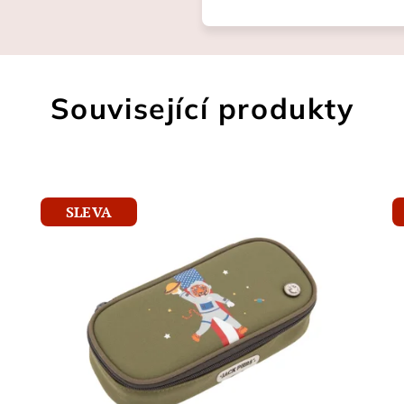
Související produkty
SLEVA