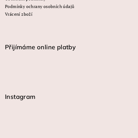
Podmínky ochrany osobních údajů
Vrácení zboží
Přijímáme online platby
Instagram