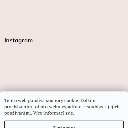
Instagram
Tento web používá soubory cookie. Dalším
procházením tohoto webu vyjadřujete souhlas s jejich
používáním.. Více informací
zde
.
Sledovat na Instagramu
Nastavení