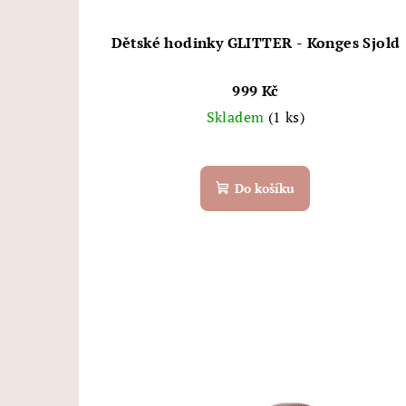
Dětské hodinky GLITTER - Konges Sjold
999 Kč
Skladem
(1 ks)
Do košíku