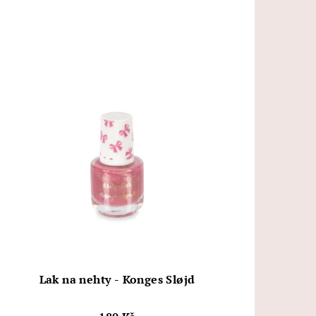
Lak na nehty - Konges Sløjd