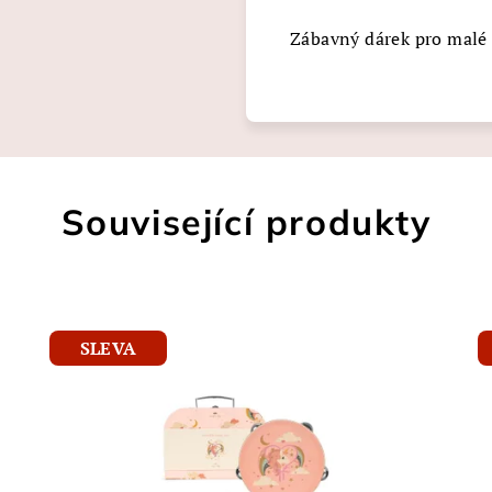
Zábavný dárek pro malé
Související produkty
SLEVA