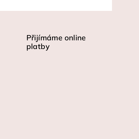
Přijímáme online
platby