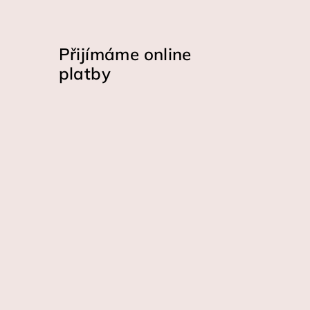
Přijímáme online
platby