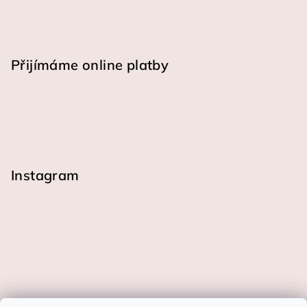
Přijímáme online platby
Instagram