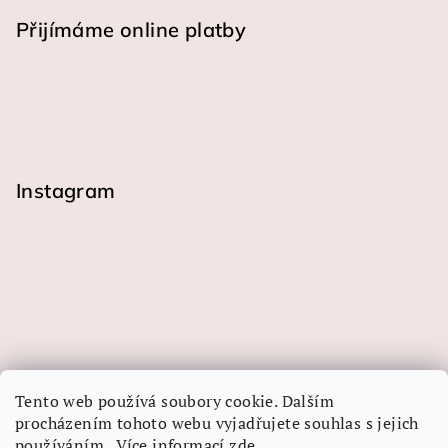
Přijímáme online platby
Instagram
Tento web používá soubory cookie. Dalším
procházením tohoto webu vyjadřujete souhlas s jejich
používáním.. Více informací
zde
.